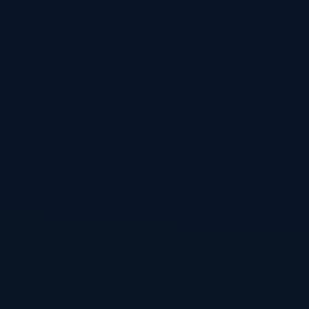
中国北京市朝阳区酒仙桥路10号（100015）
合作伙伴
华体会体育
满冠体育App下载
德甲竞猜视频网站
2026LOL全球总决赛
英雄联盟直播
C7娱乐官方网站
九游体育下载站
AYX体育官方平台
HG Sports Official
英雄联盟赛事中心
© 2026 北京安博体育科技有限公司. 保留所有权利.
京ICP备20251234号-1