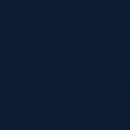
安博体育APP官方移动端站点，提供热门赛事资讯与安全下载
入口，适配iOS与安卓，强调稳定与高效体验。
WeChat