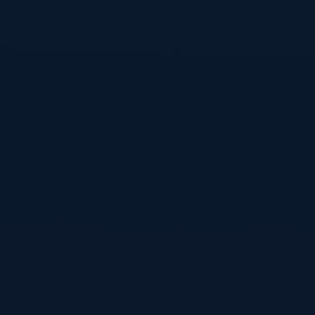
最新资讯
App下载
帮助中心
联系我们