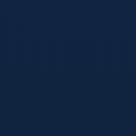
给进阶读者的实践建议：如何搭建一套更
靠谱的预测思路
如果你想把世界杯预测从“看热闹”升级到“看门道”，可以尝试
一个更稳妥的流程：
先用Elo建立球队基础强弱框架，避免完全被近期结果误
导。
再用xG与射门质量修正短期状态，识别真实的攻防趋势。
加入主办环境变量，把海拔、气候、旅行和场地条件量
化。
在小组赛阶段用蒙特卡洛模拟估计出线概率，在淘汰赛阶
段改用情境树分析。
最后，不要忽视人工复核：伤病、战术变阵、门将状态、
主教练风格，往往决定模型之外的最后一层差异。