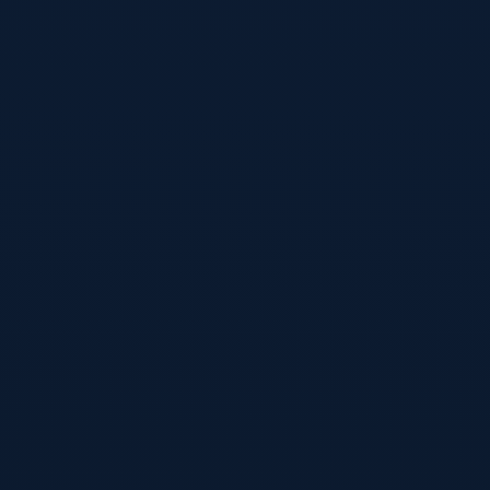
Weibo