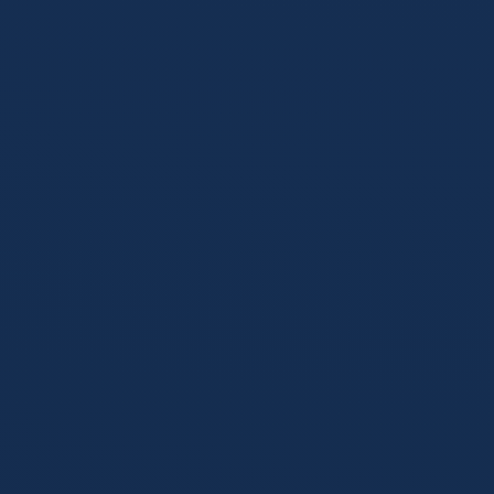
为什么“墨西哥规则”会成为预测中的关键
变量
如果把2026世界杯放进模型里，墨西哥并不是一个抽象的地理
名词，而是一组可以进入特征工程的变量。它的价值，来自于
“主办环境”会改变球队的实际表现，而这种改变并不总是能从
历史实力中自动体现出来。
比如，海拔较高的城市会让部分球队在高强度逼抢和持续冲刺
上出现体能折损；湿热环境会影响传控节奏和恢复效率；长距
离跨国移动则会放大轮换深度的重要性。即便这些因素最终不
直接写进比分，也会在射门质量、压迫成功率、换人时机和比
赛后段失误率上留下痕迹。
因此，所谓“墨西哥规则”，更准确地说，是
把主办环境从经验
判断，转化为可计算的修正项
。在模型里，它通常不以“墨西
哥必然占优”出现，而是以主场加成、旅行惩罚、气候适应系
数、场地熟悉度等形式进入预测框架。