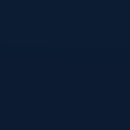
Weibo