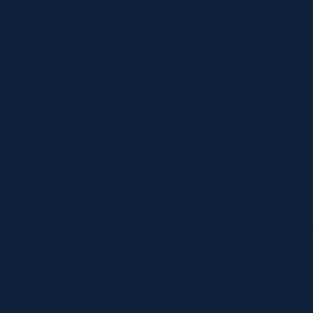
4
2026世界杯战术预测：高压、五后卫与反击效率，谁才是真正
的强队与黑马？
2026-05-09