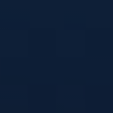
2026-05-09
需要帮助？
如果您在浏览过程中遇到任何问题，欢迎随时与我们联系。
+86-10-8066-1234
support@anbo-mobileclient.com